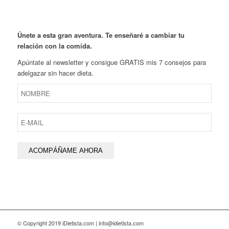
Únete a esta gran aventura. Te enseñaré a cambiar tu
relación con la comida.
Apúntate al newsletter y consigue GRATIS mis 7 consejos para
adelgazar sin hacer dieta.
© Copyright 2019 iDietista.com | info@idietista.com