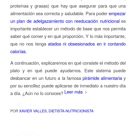
proteínas y grasas) que hay que asegurar para que una
alimentación sea correcta y saludable. Para poder
empezar
un plan de adelgazamiento con reeducación nutricional
es
importante establecer un método de base que nos permita
saber qué comer y en qué proporción. Y lo más importante,
que no nos tenga
atados ni obsesionados en ir contando
calorías.
A continuación, explicaremos en qué consiste el método del
plato y en qué puede ayudarnos. Este sistema puede
desbancar en un futuro a la famosa
pirámide alimentaria
y
por su sencillez puede aplicarse de inmediato a nuestro día
Leer más
a día. ¿Aún no lo conoces?
POR
XAVIER VALLES, DIETISTA-NUTRICIONISTA