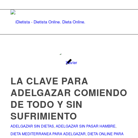
LA CLAVE PARA
ADELGAZAR COMIENDO
DE TODO Y SIN
SUFRIMIENTO
ADELGAZAR SIN DIETAS
,
ADELGAZAR SIN PASAR HAMBRE
,
DIETA MEDITERRANEA PARA ADELGAZAR
,
DIETA ONLINE PARA