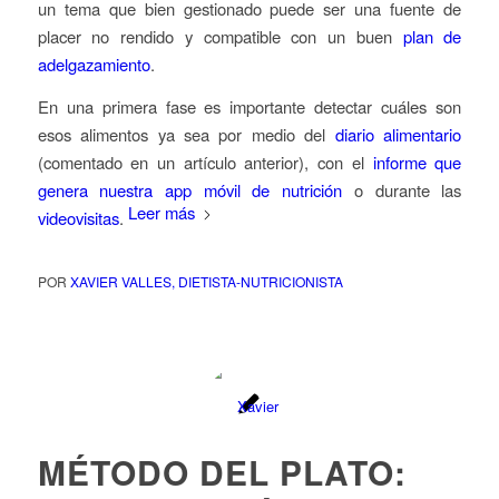
un tema que bien gestionado puede ser una fuente de
placer no rendido y compatible con un buen
plan de
adelgazamiento
.
En una primera fase es importante detectar cuáles son
esos alimentos ya sea por medio del
diario alimentario
(comentado en un artículo anterior), con el
informe que
genera nuestra app móvil de nutrición
o durante las
Leer más
videovisitas
.
POR
XAVIER VALLES, DIETISTA-NUTRICIONISTA
MÉTODO DEL PLATO: