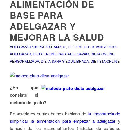
ALIMENTACIÓN DE
BASE PARA
ADELGAZAR Y
MEJORAR LA SALUD
ADELGAZAR SIN PASAR HAMBRE
,
DIETA MEDITERRANEA PARA
ADELGAZAR
,
DIETA ONLINE PARA ADELGAZAR
,
DIETA ONLINE
PERSONALIZADA
,
DIETA SANA Y EQUILIBRADA
,
DIETISTA ONLINE
¿En
qué
consiste el
método del plato?
En anteriores puntos hemos hablado de
la importancia de
simplificar la alimentación para empezar a adelgazar
y
también de los macronutrientes (hidratos de carbono,