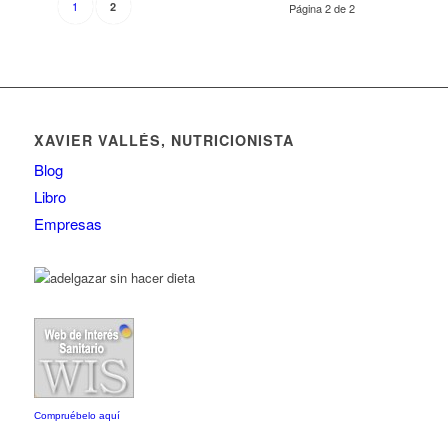
1
2
Página 2 de 2
XAVIER VALLÉS, NUTRICIONISTA
Blog
Libro
Empresas
Compruébelo aquí