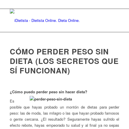
CÓMO PERDER PESO SIN
DIETA (LOS SECRETOS QUE
SÍ FUNCIONAN)
¿Cómo puedo perder peso sin hacer dieta?
Es
posible que hayas probado un montón de dietas para perder
peso: las de moda, las milagro o las que hayan probado famosos
o gente cercana. ¿El resultado? Seguramente hayas sufrido el
efecto rebote, hayas empeorado tu salud y al final ya no sepas