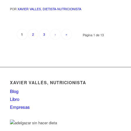
POR
XAVIER VALLES, DIETISTA-NUTRICIONISTA
2
3
›
»
1
Página 1 de 13
XAVIER VALLÉS, NUTRICIONISTA
Blog
Libro
Empresas