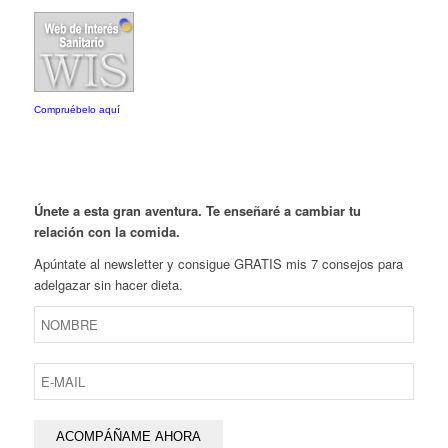
Compruébelo aquí
Únete a esta gran aventura. Te enseñaré a cambiar tu
relación con la comida.
Apúntate al newsletter y consigue GRATIS mis 7 consejos para
adelgazar sin hacer dieta.