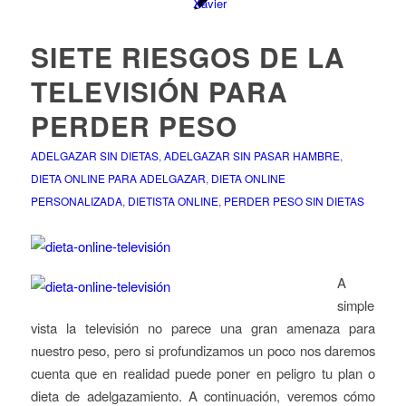
SIETE RIESGOS DE LA
TELEVISIÓN PARA
PERDER PESO
ADELGAZAR SIN DIETAS
,
ADELGAZAR SIN PASAR HAMBRE
,
DIETA ONLINE PARA ADELGAZAR
,
DIETA ONLINE
PERSONALIZADA
,
DIETISTA ONLINE
,
PERDER PESO SIN DIETAS
A
simple
vista la televisión no parece una gran amenaza para
nuestro peso, pero si profundizamos un poco nos daremos
cuenta que en realidad puede poner en peligro tu plan o
dieta de adelgazamiento. A continuación, veremos cómo