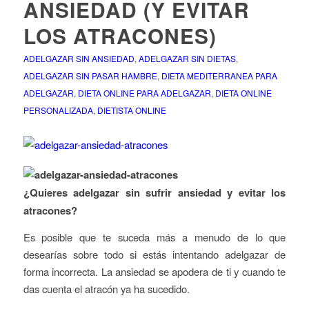
ANSIEDAD (Y EVITAR
LOS ATRACONES)
ADELGAZAR SIN ANSIEDAD
,
ADELGAZAR SIN DIETAS
,
ADELGAZAR SIN PASAR HAMBRE
,
DIETA MEDITERRANEA PARA
ADELGAZAR
,
DIETA ONLINE PARA ADELGAZAR
,
DIETA ONLINE
PERSONALIZADA
,
DIETISTA ONLINE
¿Quieres adelgazar sin sufrir ansiedad y evitar los
atracones?
Es posible que te suceda más a menudo de lo que
desearías sobre todo si estás intentando adelgazar de
forma incorrecta. La ansiedad se apodera de ti y cuando te
das cuenta el atracón ya ha sucedido.