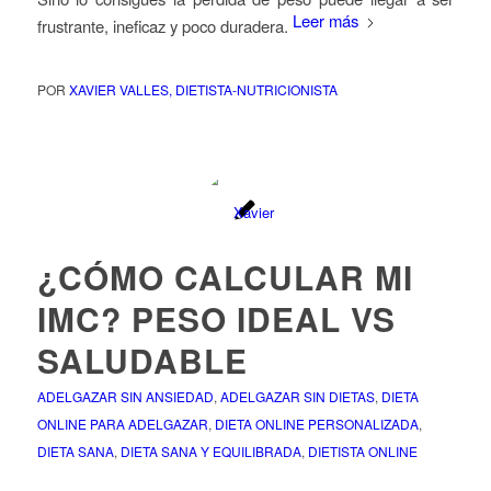
Leer más
frustrante, ineficaz y poco duradera.
POR
XAVIER VALLES, DIETISTA-NUTRICIONISTA
¿CÓMO CALCULAR MI
IMC? PESO IDEAL VS
SALUDABLE
ADELGAZAR SIN ANSIEDAD
,
ADELGAZAR SIN DIETAS
,
DIETA
ONLINE PARA ADELGAZAR
,
DIETA ONLINE PERSONALIZADA
,
DIETA SANA
,
DIETA SANA Y EQUILIBRADA
,
DIETISTA ONLINE