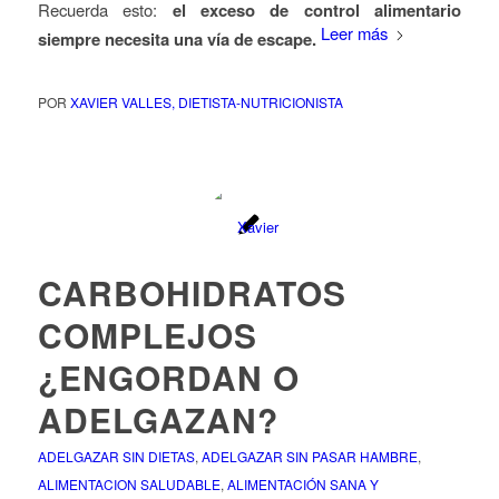
Recuerda esto:
el exceso de control alimentario
Leer más
siempre necesita una vía de escape.
POR
XAVIER VALLES, DIETISTA-NUTRICIONISTA
CARBOHIDRATOS
COMPLEJOS
¿ENGORDAN O
ADELGAZAN?
ADELGAZAR SIN DIETAS
,
ADELGAZAR SIN PASAR HAMBRE
,
ALIMENTACION SALUDABLE
,
ALIMENTACIÓN SANA Y