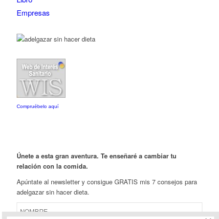
Empresas
Compruébelo aquí
Únete a esta gran aventura. Te enseñaré a cambiar tu
relación con la comida.
Apúntate al newsletter y consigue GRATIS mis 7 consejos para
adelgazar sin hacer dieta.