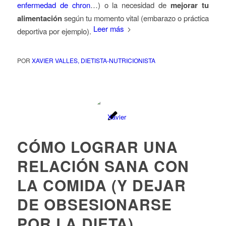
enfermedad de chron
…) o la necesidad de
mejorar tu
alimentación
según tu momento vital (embarazo o práctica
Leer más
deportiva por ejemplo).
POR
XAVIER VALLES, DIETISTA-NUTRICIONISTA
CÓMO LOGRAR UNA
RELACIÓN SANA CON
LA COMIDA (Y DEJAR
DE OBSESIONARSE
POR LA DIETA)