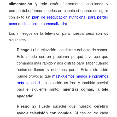
alimentación y tele
están fuertemente vinculados y
porqué deberíamos tenerlos en cuenta si queremos lograr
con éxito un
plan de reeducación nutricional para perder
peso
(o
dieta online personalizada
).
Los 7 riesgos de la televisión para nuestro peso son los
siguientes:
Riesgo 1)
La televisión nos distrae del acto de comer.
Esto puede ser un problema porqué favorece que
comamos más rápido y nos distrae para saber cuándo
“estamos llenos” y debemos parar. Esta distracción
puede provocar que
mastiquemos menos e ingiramos
más cantidad
. La solución es fácil y también servirá
para el siguiente punto:
¡mientras comas, la tele
apagada!
Riesgo 2)
Puede suceder que nuestro
cerebro
asocie televisión con comida
. Si eso ocurre cada