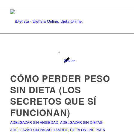
CÓMO PERDER PESO
SIN DIETA (LOS
SECRETOS QUE SÍ
FUNCIONAN)
ADELGAZAR SIN ANSIEDAD
,
ADELGAZAR SIN DIETAS
,
ADELGAZAR SIN PASAR HAMBRE
,
DIETA ONLINE PARA