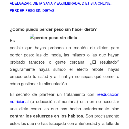
ADELGAZAR
,
DIETA SANA Y EQUILIBRADA
,
DIETISTA ONLINE
,
PERDER PESO SIN DIETAS
¿Cómo puedo perder peso sin hacer dieta?
Es
posible que hayas probado un montón de dietas para
perder peso: las de moda, las milagro o las que hayan
probado famosos o gente cercana. ¿El resultado?
Seguramente hayas sufrido el efecto rebote, hayas
empeorado tu salud y al final ya no sepas qué comer o
cómo gestionar tu alimentación.
El secreto de plantear un tratamiento con
reeducación
nutricional
(o educación alimentaria) está en no necesitar
una dieta como las que has hecho anteriormente sino
centrar los esfuerzos en los hábitos
. Son precisamente
estos los que no has trabajado con anterioridad y la falta de