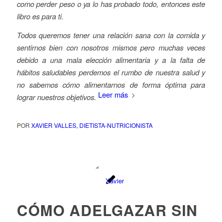
como perder peso o ya lo has probado todo, entonces este
libro es para ti.
Todos queremos tener una relación sana con la comida y
sentirnos bien con nosotros mismos pero muchas veces
debido a una mala elección alimentaria y a la falta de
hábitos saludables perdemos el rumbo de nuestra salud y
no sabemos cómo alimentarnos de forma óptima para
Leer más
lograr nuestros objetivos.
POR
XAVIER VALLES, DIETISTA-NUTRICIONISTA
CÓMO ADELGAZAR SIN