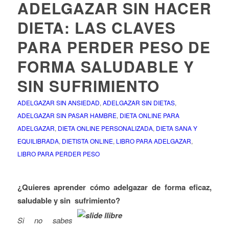
ADELGAZAR SIN HACER
DIETA: LAS CLAVES
PARA PERDER PESO DE
FORMA SALUDABLE Y
SIN SUFRIMIENTO
ADELGAZAR SIN ANSIEDAD
,
ADELGAZAR SIN DIETAS
,
ADELGAZAR SIN PASAR HAMBRE
,
DIETA ONLINE PARA
ADELGAZAR
,
DIETA ONLINE PERSONALIZADA
,
DIETA SANA Y
EQUILIBRADA
,
DIETISTA ONLINE
,
LIBRO PARA ADELGAZAR
,
LIBRO PARA PERDER PESO
¿Quieres aprender cómo adelgazar de forma eficaz,
saludable y sin
sufrimiento?
Si no sabes