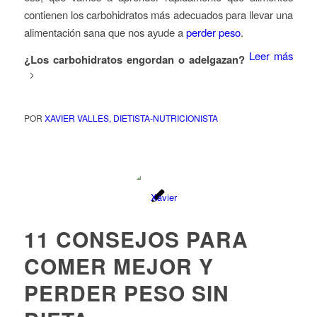
contienen los carbohidratos más adecuados para llevar una
alimentación sana que nos ayude a
perder peso
.
Leer más
¿Los carbohidratos engordan o adelgazan?
POR
XAVIER VALLES, DIETISTA-NUTRICIONISTA
11 CONSEJOS PARA
COMER MEJOR Y
PERDER PESO SIN