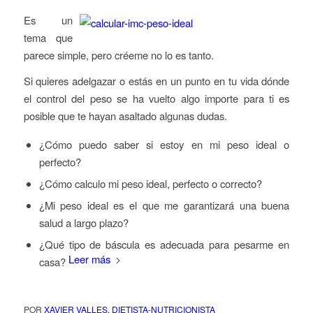
Es un
tema que
parece simple, pero créeme no lo es tanto.
Si quieres adelgazar o estás en un punto en tu vida dónde
el control del peso se ha vuelto algo importe para ti es
posible que te hayan asaltado algunas dudas.
¿Cómo puedo saber si estoy en mi peso ideal o
perfecto?
¿Cómo calculo mi peso ideal, perfecto o correcto?
¿Mi peso ideal es el que me garantizará
una buena
salud a largo plazo?
¿Qué
tipo de báscula es adecuada para pesarme en
Leer más
casa?
POR
XAVIER VALLES, DIETISTA-NUTRICIONISTA