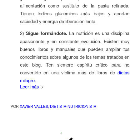
alimentación como sustituto de la pasta refinada.
Tienen índices glucémicos más bajos y aportan
saciedad y energía de liberación lenta.
2)
Sigue formándote.
La nutrición es una disciplina
apasionante y en constante evolución. Existen muy
buenos libros y manuales que pueden ampliar tus
conocimientos sobre algunos de los temas tratados en
este blog
. Ten siempre espíritu crítico para no
convertirte en una víctima más de libros de
dietas
milagro
.
Leer más
POR
XAVIER VALLES, DIETISTA-NUTRICIONISTA