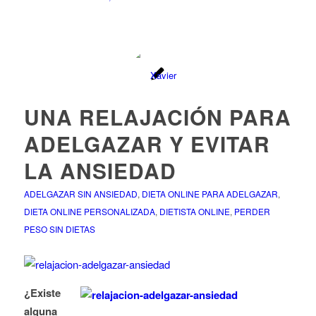
UNA RELAJACIÓN PARA
ADELGAZAR Y EVITAR
LA ANSIEDAD
ADELGAZAR SIN ANSIEDAD
,
DIETA ONLINE PARA ADELGAZAR
,
DIETA ONLINE PERSONALIZADA
,
DIETISTA ONLINE
,
PERDER
PESO SIN DIETAS
¿
Existe
alguna