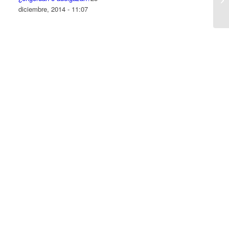
diciembre, 2014 - 11:07