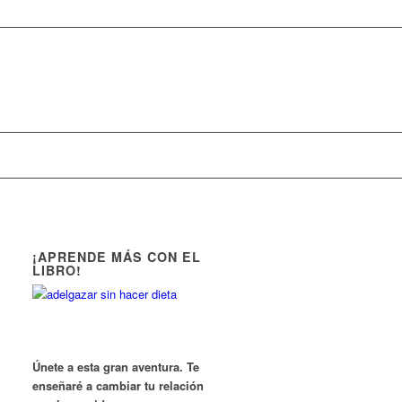
¡APRENDE MÁS CON EL
LIBRO!
Únete a esta gran aventura. Te
enseñaré a cambiar tu relación