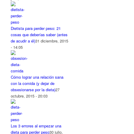
Dietista para perder peso: 21
cosas que deberías saber (antes
de acudir a él)
31 diciembre, 2015
- 14:05
Cómo lograr una relación sana
con la comida (y dejar de
obsesionarse por la dieta)
27
octubre, 2015 - 20:03
Los 3 errores al empezar una
dieta para perder peso
30 julio,