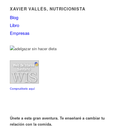
XAVIER VALLÉS, NUTRICIONISTA
Blog
Libro
Empresas
Compruébelo aquí
Únete a esta gran aventura. Te enseñaré a cambiar tu
relación con la comida.