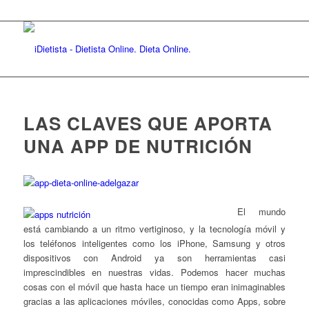
LAS CLAVES QUE APORTA
UNA APP DE NUTRICIÓN
El mundo
está
cambiando a un ritmo vertiginoso, y la tecnología móvil y
los teléfonos inteligentes como los iPhone, Samsung y otros
dispositivos con Android ya son herramientas casi
imprescindibles en nuestras vidas. Podemos hacer muchas
cosas con el móvil que hasta hace un tiempo eran inimaginables
gracias a las aplicaciones móviles, conocidas como Apps, sobre