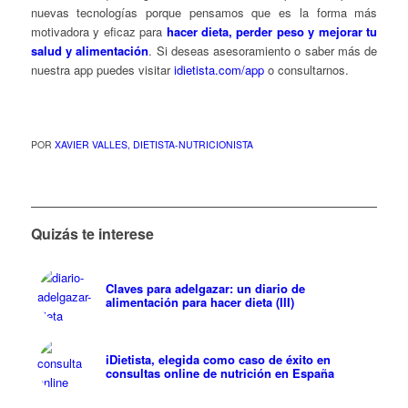
nuevas tecnologías porque pensamos que es la forma más
motivadora y eficaz para
hacer dieta, perder peso y mejorar tu
salud y alimentación
. Si deseas asesoramiento o saber más de
nuestra app puedes visitar
idietista.com/app
o consultarnos.
POR
XAVIER VALLES, DIETISTA-NUTRICIONISTA
Quizás te interese
Claves para adelgazar: un diario de
alimentación para hacer dieta (III)
iDietista, elegida como caso de éxito en
consultas online de nutrición en España