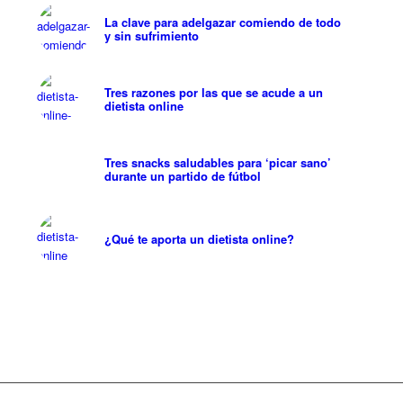
La clave para adelgazar comiendo de todo
y sin sufrimiento
Tres razones por las que se acude a un
dietista online
Tres snacks saludables para ‘picar sano’
durante un partido de fútbol
¿Qué te aporta un dietista online?