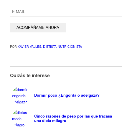
POR
XAVIER VALLES, DIETISTA-NUTRICIONISTA
Quizás te interese
Dormir poco ¿Engorda o adelgaza?
Cinco razones de peso por las que fracasa
una dieta milagro