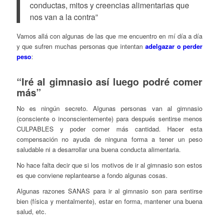
conductas, mitos y creencias alimentarias que
nos van a la contra”
Vamos allá con algunas de las que me encuentro en mí día a día
y que sufren muchas personas que intentan
adelgazar o perder
peso
:
“Iré al gimnasio así luego podré comer
más”
No es ningún secreto. Algunas personas van al gimnasio
(consciente o inconscientemente) para después sentirse menos
CULPABLES y poder comer más cantidad. Hacer esta
compensación no ayuda de ninguna forma a tener un peso
saludable ni a desarrollar una buena conducta alimentaria.
No hace falta decir que si los motivos de ir al gimnasio son estos
es que conviene replantearse a fondo algunas cosas.
Algunas razones SANAS para ir al gimnasio son para sentirse
bien (física y mentalmente), estar en forma, mantener una buena
salud, etc.