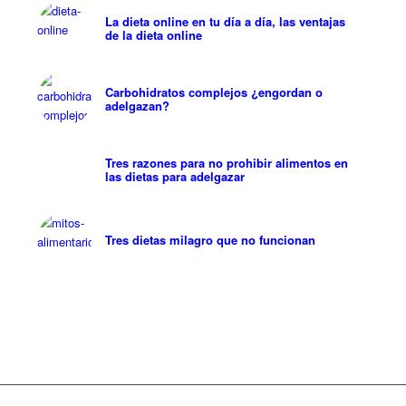
La dieta online en tu día a día, las ventajas
de la dieta online
Carbohidratos complejos ¿engordan o
adelgazan?
Tres razones para no prohibir alimentos en
las dietas para adelgazar
Tres dietas milagro que no funcionan