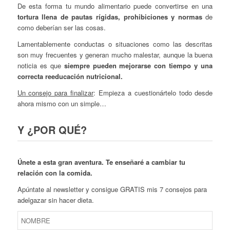
De esta forma tu mundo alimentario puede convertirse en una
tortura llena de pautas rígidas, prohibiciones y normas
de
como deberían ser las cosas.
Lamentablemente conductas o situaciones como las descritas
son muy frecuentes y generan mucho malestar, aunque la buena
noticia es que
siempre pueden mejorarse con tiempo y una
correcta reeducación nutricional.
Un consejo para finalizar
: Empieza a cuestionártelo todo desde
ahora mismo con un simple…
Y ¿POR QUÉ?
Únete a esta gran aventura. Te enseñaré a cambiar tu
relación con la comida.
Apúntate al newsletter y consigue GRATIS mis 7 consejos para
adelgazar sin hacer dieta.