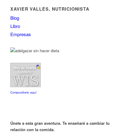
XAVIER VALLÉS, NUTRICIONISTA
Blog
Libro
Empresas
Compruébelo aquí
Únete a esta gran aventura. Te enseñaré a cambiar tu
relación con la comida.