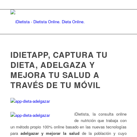
IDIETAPP, CAPTURA TU
DIETA, ADELGAZA Y
MEJORA TU SALUD A
TRAVÉS DE TU MÓVIL
iDietista, la consulta online
de nutrición que trabaja con
un método propio 100% online basado en las nuevas tecnologías
para
adelgazar y mejorar la salud
de la población y cuyo