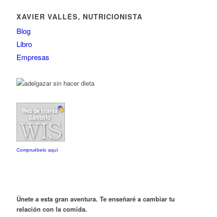
XAVIER VALLÉS, NUTRICIONISTA
Blog
Libro
Empresas
Compruébelo aquí
Únete a esta gran aventura. Te enseñaré a cambiar tu
relación con la comida.