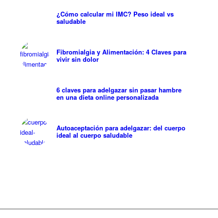
¿Cómo calcular mi IMC? Peso ideal vs
saludable
Fibromialgia y Alimentación: 4 Claves para
vivir sin dolor
6 claves para adelgazar sin pasar hambre
en una dieta online personalizada
Autoaceptación para adelgazar: del cuerpo
ideal al cuerpo saludable