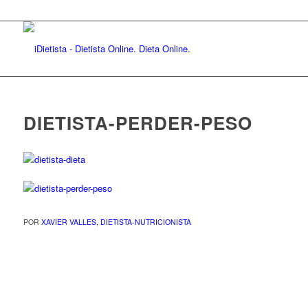
DIETISTA-PERDER-PESO
POR
XAVIER VALLES, DIETISTA-NUTRICIONISTA