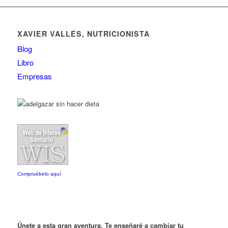
XAVIER VALLÉS, NUTRICIONISTA
Blog
Libro
Empresas
Compruébelo aquí
Únete a esta gran aventura. Te enseñaré a cambiar tu