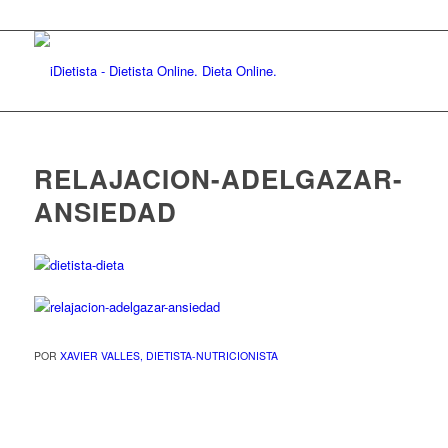
RELAJACION-ADELGAZAR-
ANSIEDAD
POR
XAVIER VALLES, DIETISTA-NUTRICIONISTA