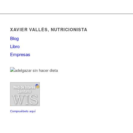
XAVIER VALLÉS, NUTRICIONISTA
Blog
Libro
Empresas
Compruébelo aquí