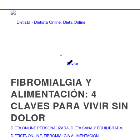
FIBROMIALGIA Y
ALIMENTACIÓN: 4
CLAVES PARA VIVIR SIN
DOLOR
DIETA ONLINE PERSONALIZADA
,
DIETA SANA Y EQUILIBRADA
,
DIETISTA ONLINE
,
FIBROMIALGIA ALIMENTACION