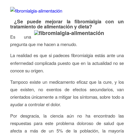
¿Se puede mejorar la fibromialgia con un
tratamiento de alimentación y dieta?
Es una
pregunta que me hacen a menudo.
La realidad es que si padeces
fibromialgia estás ante una
enfermedad complicada puesto que en la actualidad no se
conoce su origen.
Tampoco existe un medicamento eficaz que la cure, y los
que existen, no exentos de efectos secundarios, van
orientados únicamente a mitigar los síntomas, sobre todo a
ayudar a controlar el dolor.
Por desgracia, la ciencia aún no ha encontrado las
respuestas para este problema doloroso de salud que
afecta a más de un 5% de la población, la mayoría