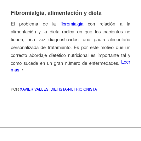
Fibromialgia, alimentación y dieta
El problema de la
fibromialgia
con relación a la
alimentación y la dieta radica en que los pacientes no
tienen, una vez diagnosticados, una pauta alimentaria
personalizada de tratamiento. Es por este motivo que un
correcto abordaje dietético nutricional es importante tal y
Leer
como sucede en un gran número de enfermedades.
más
POR
XAVIER VALLES, DIETISTA-NUTRICIONISTA