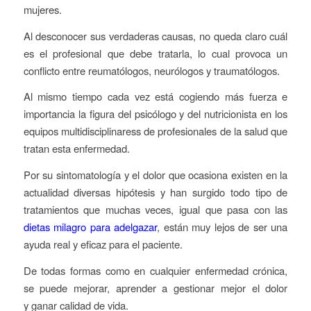
mujeres.
Al desconocer sus verdaderas causas, no queda claro cuál
es el profesional que debe tratarla, lo cual provoca un
conflicto entre reumatólogos, neurólogos y traumatólogos.
Al mismo tiempo cada vez está cogiendo más fuerza e
importancia la figura del psicólogo y del nutricionista en los
equipos multidisciplinaress de profesionales de la salud que
tratan esta enfermedad.
Por su sintomatología y el dolor que ocasiona existen en la
actualidad diversas hipótesis y han surgido todo tipo de
tratamientos que muchas veces, igual que pasa con las
dietas milagro para adelgazar
, están muy lejos de ser una
ayuda real y eficaz para el paciente.
De todas formas como en cualquier enfermedad crónica,
se puede mejorar, aprender a gestionar mejor el dolor
y ganar calidad de vida.