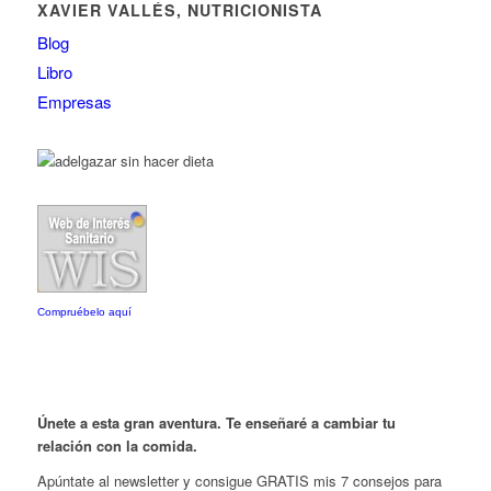
XAVIER VALLÉS, NUTRICIONISTA
Blog
Libro
Empresas
Compruébelo aquí
Únete a esta gran aventura. Te enseñaré a cambiar tu
relación con la comida.
Apúntate al newsletter y consigue GRATIS mis 7 consejos para