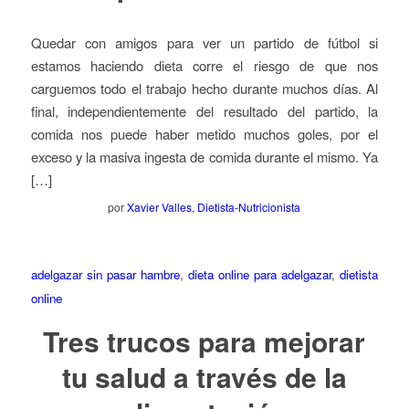
Quedar con amigos para ver un partido de fútbol si
estamos haciendo dieta corre el riesgo de que nos
carguemos todo el trabajo hecho durante muchos días. Al
final, independientemente del resultado del partido, la
comida nos puede haber metido muchos goles, por el
exceso y la masiva ingesta de comida durante el mismo. Ya
[…]
por
Xavier Valles, Dietista-Nutricionista
adelgazar sin pasar hambre
,
dieta online para adelgazar
,
dietista
online
Tres trucos para mejorar
tu salud a través de la