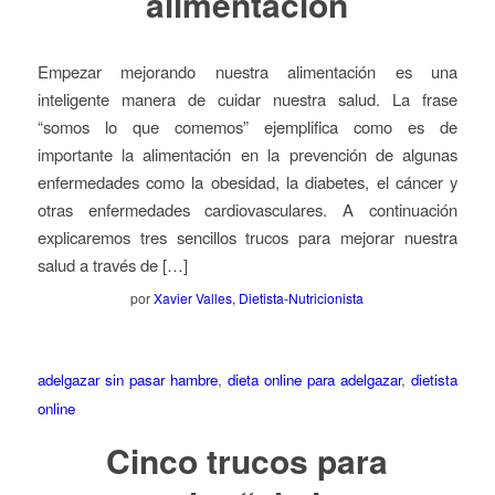
alimentación
Empezar mejorando nuestra alimentación es una
inteligente manera de cuidar nuestra salud. La frase
“somos lo que comemos” ejemplifica como es de
importante la alimentación en la prevención de algunas
enfermedades como la obesidad, la diabetes, el cáncer y
otras enfermedades cardiovasculares. A continuación
explicaremos tres sencillos trucos para mejorar nuestra
salud a través de […]
por
Xavier Valles, Dietista-Nutricionista
adelgazar sin pasar hambre
,
dieta online para adelgazar
,
dietista
online
Cinco trucos para