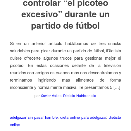
controlar “el picoteo
excesivo” durante un
partido de fútbol
Si en un anterior artículo hablábamos de tres snacks
saludables para picar durante un partido de fútbol, iDietista
quiere ofrecerte algunos trucos para gestionar mejor el
picoteo. En estas ocasiones delante de la televisión
reunidos con amigos es cuando más nos descontrolamos y
terminamos ingiriendo mas alimentos de forma
inconsciente y normalmente masiva. Te presentamos 5 […]
por
Xavier Valles, Dietista-Nutricionista
adelgazar sin pasar hambre
,
dieta online para adelgazar
,
dietista
online