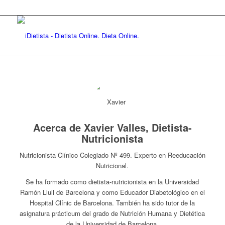
Acerca de
Xavier Valles, Dietista-
Nutricionista
Nutricionista Clínico Colegiado Nº 499. Experto en Reeducación
Nutricional.
Se ha formado como dietista-nutricionista en la Universidad
Ramón Llull de Barcelona y como Educador Diabetológico en el
Hospital Clínic de Barcelona. También ha sido tutor de la
asignatura prácticum del grado de Nutrición Humana y Dietética
de la Universidad de Barcelona.