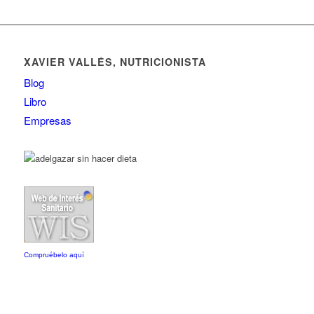
XAVIER VALLÉS, NUTRICIONISTA
Blog
Libro
Empresas
Compruébelo aquí