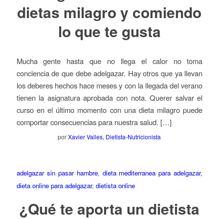
dietas milagro y comiendo
lo que te gusta
Mucha gente hasta que no llega el calor no toma
conciencia de que debe adelgazar. Hay otros que ya llevan
los deberes hechos hace meses y con la llegada del verano
tienen la asignatura aprobada con nota. Querer salvar el
curso en el último momento con una dieta milagro puede
comportar consecuencias para nuestra salud. […]
por
Xavier Valles, Dietista-Nutricionista
adelgazar sin pasar hambre
,
dieta mediterranea para adelgazar
,
dieta online para adelgazar
,
dietista online
¿Qué te aporta un dietista