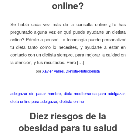
online?
Se habla cada vez más de la consulta online ¿Te has
preguntado alguna vez en qué puede ayudarte un dietista
online? Párate a pensar. La tecnología puede personalizar
tu dieta tanto como lo necesites, y ayudarte a estar en
contacto con un dietista siempre, para mejorar la calidad en
la atención, y tus resultados. Pero […]
por
Xavier Valles, Dietista-Nutricionista
adelgazar sin pasar hambre
,
dieta mediterranea para adelgazar
,
dieta online para adelgazar
,
dietista online
Diez riesgos de la
obesidad para tu salud