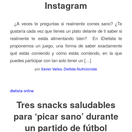
Instagram
¿A veces te preguntas si realmente comes sano? ¿Te
gustaría cada vez que tienes un plato delante de ti saber si
realmente te estás alimentando bien? En iDietista te
proponemos un juego, una forma de saber exactamente
qué estás comiendo y cómo estás comiendo, en la que
puedes participar con tan solo tener un […]
por
Xavier Valles, Dietista-Nutricionista
dietista online
Tres snacks saludables
para ‘picar sano’ durante
un partido de fútbol