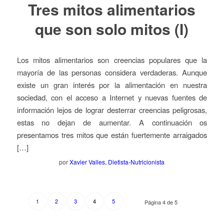
Tres mitos alimentarios
que son solo mitos (I)
Los mitos alimentarios son creencias populares que la
mayoría de las personas considera verdaderas. Aunque
existe un gran interés por la alimentación en nuestra
sociedad, con el acceso a Internet y nuevas fuentes de
información lejos de lograr desterrar creencias peligrosas,
estas no dejan de aumentar. A continuación os
presentamos tres mitos que están fuertemente arraigados
[…]
por
Xavier Valles, Dietista-Nutricionista
1
2
3
5
4
Página 4 de 5