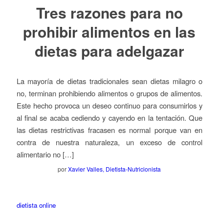
Tres razones para no
prohibir alimentos en las
dietas para adelgazar
La mayoría de dietas tradicionales sean dietas milagro o
no, terminan prohibiendo alimentos o grupos de alimentos.
Este hecho provoca un deseo continuo para consumirlos y
al final se acaba cediendo y cayendo en la tentación. Que
las dietas restrictivas fracasen es normal porque van en
contra de nuestra naturaleza, un exceso de control
alimentario no […]
por
Xavier Valles, Dietista-Nutricionista
dietista online