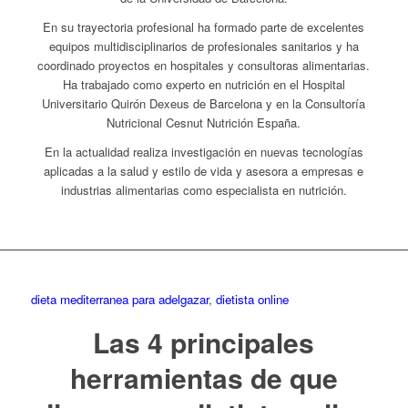
En su trayectoria profesional ha formado parte de excelentes
equipos multidisciplinarios de profesionales sanitarios y ha
coordinado proyectos en hospitales y consultoras alimentarias.
Ha trabajado como experto en nutrición en el Hospital
Universitario Quirón Dexeus de Barcelona y en la Consultoría
Nutricional Cesnut Nutrición España.
En la actualidad realiza investigación en nuevas tecnologías
aplicadas a la salud y estilo de vida y asesora a empresas e
industrias alimentarias como especialista en nutrición.
dieta mediterranea para adelgazar
,
dietista online
Las 4 principales
herramientas de que