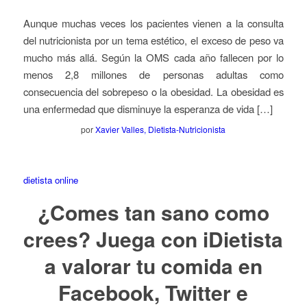
Aunque muchas veces los pacientes vienen a la consulta
del nutricionista por un tema estético, el exceso de peso va
mucho más allá. Según la OMS cada año fallecen por lo
menos 2,8 millones de personas adultas como
consecuencia del sobrepeso o la obesidad. La obesidad es
una enfermedad que disminuye la esperanza de vida […]
por
Xavier Valles, Dietista-Nutricionista
dietista online
¿Comes tan sano como
crees? Juega con iDietista
a valorar tu comida en
Facebook, Twitter e