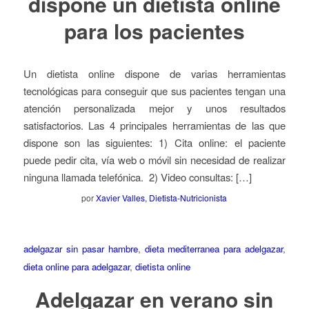
dispone un dietista online
para los pacientes
Un dietista online dispone de varias herramientas
tecnológicas para conseguir que sus pacientes tengan una
atención personalizada mejor y unos resultados
satisfactorios. Las 4 principales herramientas de las que
dispone son las siguientes: 1) Cita online: el paciente
puede pedir cita, vía web o móvil sin necesidad de realizar
ninguna llamada telefónica. 2) Video consultas: […]
por
Xavier Valles, Dietista-Nutricionista
adelgazar sin pasar hambre
,
dieta mediterranea para adelgazar
,
dieta online para adelgazar
,
dietista online
Adelgazar en verano sin