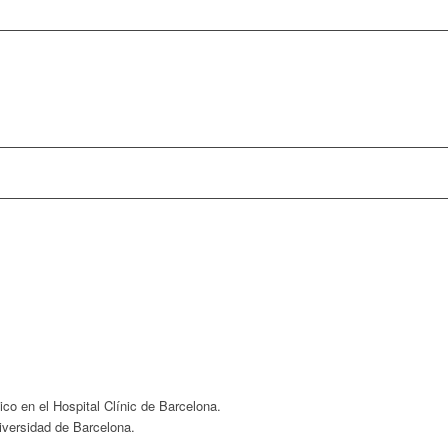
co en el Hospital Clínic de Barcelona.
iversidad de Barcelona.