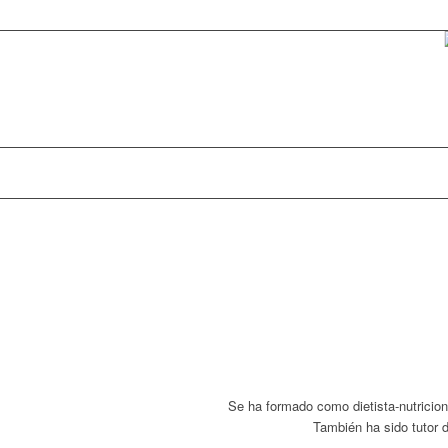
Se ha formado como dietista-nutricion
También ha sido tutor 