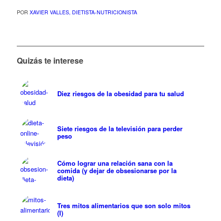
POR
XAVIER VALLES, DIETISTA-NUTRICIONISTA
Quizás te interese
Diez riesgos de la obesidad para tu salud
Siete riesgos de la televisión para perder
peso
Cómo lograr una relación sana con la
comida (y dejar de obsesionarse por la
dieta)
Tres mitos alimentarios que son solo mitos
(I)