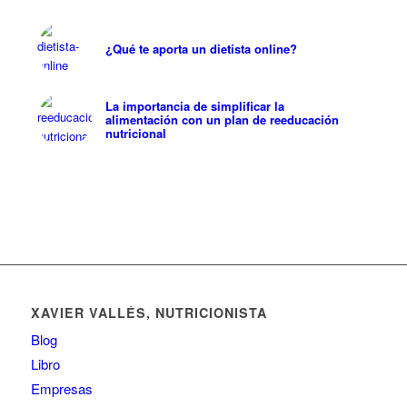
¿Qué te aporta un dietista online?
La importancia de simplificar la
alimentación con un plan de reeducación
nutricional
XAVIER VALLÉS, NUTRICIONISTA
Blog
Libro
Empresas