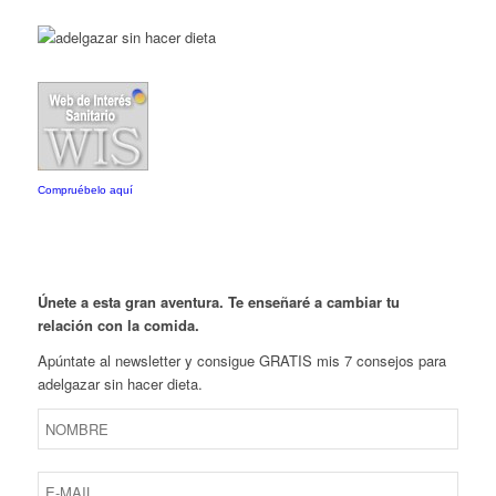
Compruébelo aquí
Únete a esta gran aventura. Te enseñaré a cambiar tu
relación con la comida.
Apúntate al newsletter y consigue GRATIS mis 7 consejos para
adelgazar sin hacer dieta.