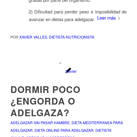
2) Dificultad para perder peso e imposibilidad de
Leer más
avanzar en dietas para adelgazar.
POR
XAVIER VALLES, DIETISTA-NUTRICIONISTA
DORMIR POCO
¿ENGORDA O
ADELGAZA?
ADELGAZAR SIN PASAR HAMBRE
,
DIETA MEDITERRANEA PARA
ADELGAZAR
,
DIETA ONLINE PARA ADELGAZAR
,
DIETISTA