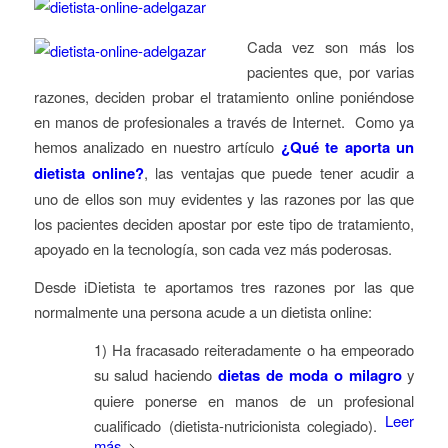
Cada vez son más los
pacientes que, por varias
razones, deciden probar el tratamiento online poniéndose
en manos de profesionales a través de Internet. Como ya
hemos analizado en nuestro artículo
¿Qué te aporta un
dietista online?
, las ventajas que puede tener acudir a
uno de ellos son muy evidentes y las razones por las que
los pacientes deciden apostar por este tipo de tratamiento,
apoyado en la tecnología, son cada vez más poderosas.
Desde iDietista te aportamos tres razones por las que
normalmente una persona acude a un dietista online:
1) Ha fracasado reiteradamente o ha empeorado
su salud haciendo
dietas de moda o milagro
y
quiere ponerse en manos de un profesional
Leer
cualificado (dietista-nutricionista colegiado).
más