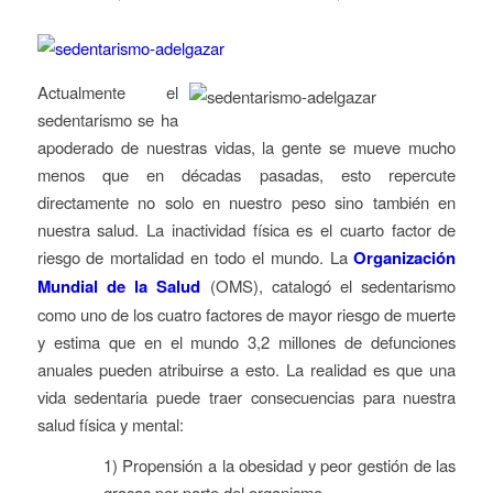
Actualmente el
sedentarismo se ha
apoderado de nuestras vidas, la gente se mueve mucho
menos que en décadas pasadas, esto repercute
directamente no solo en nuestro peso sino también en
nuestra salud. La inactividad física es el cuarto factor de
riesgo de mortalidad en todo el mundo. La
Organización
Mundial de la Salud
(OMS), catalogó el sedentarismo
como uno de los cuatro factores de mayor riesgo de muerte
y estima que en el mundo 3,2 millones de defunciones
anuales pueden atribuirse a esto. La realidad es que una
vida sedentaria puede traer consecuencias para nuestra
salud física y mental:
1) Propensión a la obesidad y peor gestión de las
grasas por parte del organismo.