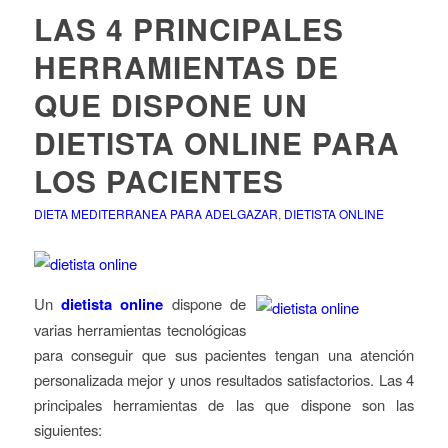
LAS 4 PRINCIPALES
HERRAMIENTAS DE
QUE DISPONE UN
DIETISTA ONLINE PARA
LOS PACIENTES
DIETA MEDITERRANEA PARA ADELGAZAR
,
DIETISTA ONLINE
Un
dietista online
dispone de
varias herramientas tecnológicas
para conseguir que sus pacientes tengan una atención
personalizada mejor y unos resultados satisfactorios. Las 4
principales herramientas de las que dispone son las
siguientes: