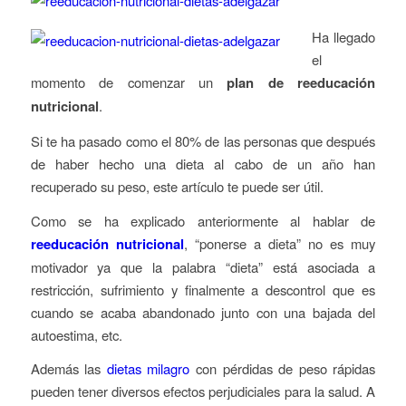
Ha llegado
el
momento de comenzar un
plan de reeducación
nutricional
.
Si te ha pasado como el 80% de las personas que después
de haber hecho una dieta al cabo de un año han
recuperado su peso, este artículo te puede ser útil.
Como se ha explicado anteriormente al hablar de
reeducación nutricional
, “ponerse a dieta” no es muy
motivador ya que la palabra “dieta” está asociada a
restricción, sufrimiento y finalmente a descontrol que es
cuando se acaba abandonado junto con una bajada del
autoestima, etc.
Además las
dietas milagro
con pérdidas de peso rápidas
pueden tener diversos efectos perjudiciales para la salud. A