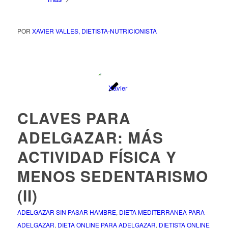
POR
XAVIER VALLES, DIETISTA-NUTRICIONISTA
CLAVES PARA
ADELGAZAR: MÁS
ACTIVIDAD FÍSICA Y
MENOS SEDENTARISMO
(II)
ADELGAZAR SIN PASAR HAMBRE
,
DIETA MEDITERRANEA PARA
ADELGAZAR
,
DIETA ONLINE PARA ADELGAZAR
,
DIETISTA ONLINE