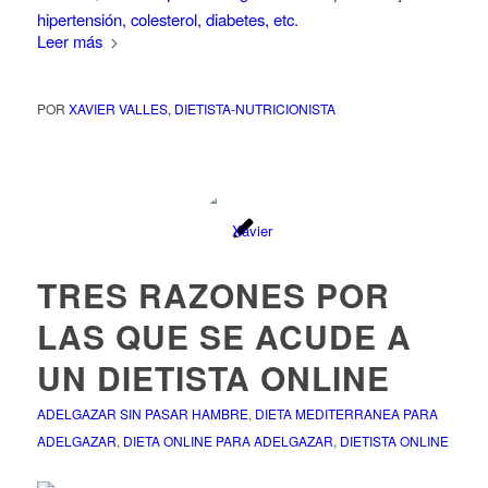
hipertensión, colesterol, diabetes, etc.
Leer más
POR
XAVIER VALLES, DIETISTA-NUTRICIONISTA
TRES RAZONES POR
LAS QUE SE ACUDE A
UN DIETISTA ONLINE
ADELGAZAR SIN PASAR HAMBRE
,
DIETA MEDITERRANEA PARA
ADELGAZAR
,
DIETA ONLINE PARA ADELGAZAR
,
DIETISTA ONLINE