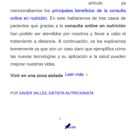
artículo ya
mencionábamos los
principales beneficios de la consulta
online en nutrición
. En este hablaremos de tres casos de
pacientes que gracias a la
consulta online en nutrición
han podido ser atendidos por nosotros y llevar a cabo el
tratamiento a distancia. A continuación, os los explicamos
brevemente ya que son un caso claro que ejemplifica cómo
las nuevas tecnologías y su aplicación a la salud pueden
mejorar nuestras vidas.
Leer más
Vivir en una zona aislada
POR
XAVIER VALLES, DIETISTA-NUTRICIONISTA