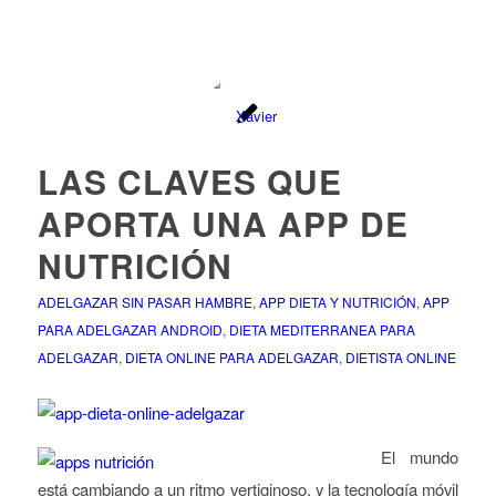
LAS CLAVES QUE
APORTA UNA APP DE
NUTRICIÓN
ADELGAZAR SIN PASAR HAMBRE
,
APP DIETA Y NUTRICIÓN
,
APP
PARA ADELGAZAR ANDROID
,
DIETA MEDITERRANEA PARA
ADELGAZAR
,
DIETA ONLINE PARA ADELGAZAR
,
DIETISTA ONLINE
El mundo
está
cambiando a un ritmo vertiginoso, y la tecnología móvil