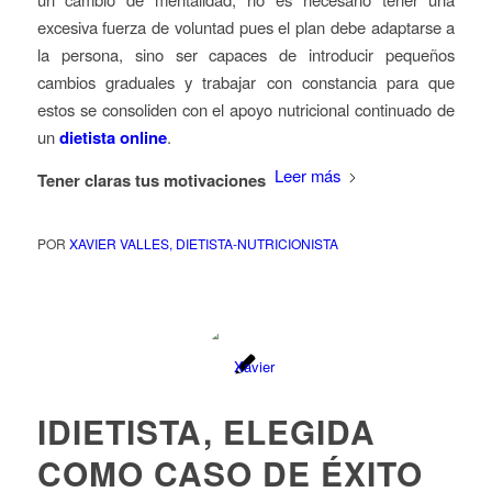
excesiva fuerza de voluntad pues el plan debe adaptarse a
la persona, sino ser capaces de introducir pequeños
cambios graduales y trabajar con constancia para que
estos se consoliden con el apoyo nutricional continuado de
un
dietista online
.
Leer más
Tener claras tus motivaciones
POR
XAVIER VALLES, DIETISTA-NUTRICIONISTA
IDIETISTA, ELEGIDA
COMO CASO DE ÉXITO