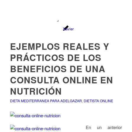
EJEMPLOS REALES Y
PRÁCTICOS DE LOS
BENEFICIOS DE UNA
CONSULTA ONLINE EN
NUTRICIÓN
DIETA MEDITERRANEA PARA ADELGAZAR
,
DIETISTA ONLINE
En un anterior