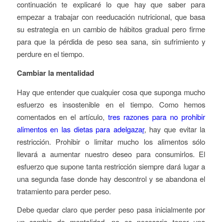
continuación te explicaré lo que hay que saber para
empezar a trabajar con reeducación nutricional, que basa
su estrategia en un cambio de hábitos gradual pero firme
para que la pérdida de peso sea sana, sin sufrimiento y
perdure en el tiempo.
Cambiar la mentalidad
Hay que entender que cualquier cosa que suponga mucho
esfuerzo es insostenible en el tiempo. Como hemos
comentados en el artículo,
tres razones para no prohibir
alimentos en las dietas para adelgaza
r
, hay que evitar la
restricción. Prohibir o limitar mucho los alimentos sólo
llevará a aumentar nuestro deseo para consumirlos. El
esfuerzo que supone tanta restricción siempre dará lugar a
una segunda fase donde hay descontrol y se abandona el
tratamiento para perder peso.
Debe quedar claro que perder peso pasa inicialmente por
un cambio de mentalidad, no es necesario tener una