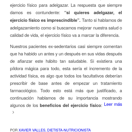
ejercicio físico para adelgazar. La respuesta que siempre
damos es contundente:
“si quieres adelgazar, el
ejercicio físico es imprescindible”.
Tanto si hablamos de
adelgazamiento como si buscamos mejorar nuestra salud o
calidad de vida, el ejercicio físico va a marcar la diferencia.
Nuestros pacientes ex-sedentarios casi siempre comentan
que ha habido un antes y un después en sus vidas después
de afianzar este hábito tan saludable. Si existiera una
píldora mágica para todo, esta sería el incremento de la
actividad física, es algo que todos los facultativos deberían
prescribir de base antes de empezar un tratamiento
farmacológico. Todo esto está más que justificado, a
continuación hablamos de su importancia mostrando
Leer más
algunos de los
beneficios del ejercicio físico
:
POR
XAVIER VALLES, DIETISTA-NUTRICIONISTA