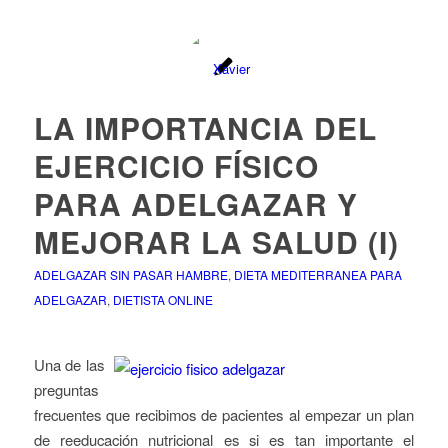
LA IMPORTANCIA DEL
EJERCICIO FÍSICO
PARA ADELGAZAR Y
MEJORAR LA SALUD (I)
ADELGAZAR SIN PASAR HAMBRE
,
DIETA MEDITERRANEA PARA
ADELGAZAR
,
DIETISTA ONLINE
Una de las
preguntas
frecuentes que recibimos de pacientes al empezar un plan
de reeducación nutricional es si es tan importante el