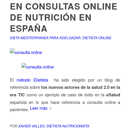
EN CONSULTAS ONLINE
DE NUTRICIÓN EN
ESPAÑA
DIETA MEDITERRANEA PARA ADELGAZAR
,
DIETISTA ONLINE
El
método iDietista
ha sido elegido por un blog de
referencia sobre
los nuevos actores de la salud 2.0 en la
era TIC
como un ejemplo de caso de éxito en la
eSalud
española en lo que hace referencia a consulta online a
Leer más
pacientes.
POR
XAVIER VALLES, DIETISTA-NUTRICIONISTA