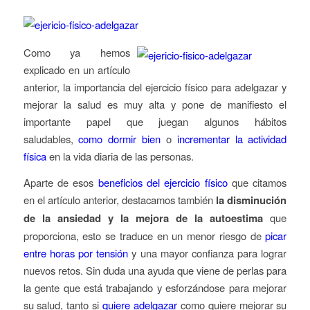
Como ya hemos
explicado en un artículo
anterior, la importancia del ejercicio físico para adelgazar y
mejorar la salud es muy alta y pone de manifiesto el
importante papel que juegan algunos hábitos
saludables,
como dormir bien
o
incrementar la actividad
física
en la vida diaria de las personas.
Aparte de esos
beneficios del ejercicio físico
que citamos
en el artículo anterior, destacamos también
la disminución
de la ansiedad y la mejora de la autoestima
que
proporciona, esto se traduce en un menor riesgo de
picar
entre horas por tensión
y una mayor confianza para lograr
nuevos retos. Sin duda una ayuda que viene de perlas para
la gente que está trabajando y esforzándose para mejorar
su salud, tanto si
quiere adelgazar
como quiere mejorar su