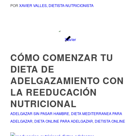
POR
XAVIER VALLES, DIETISTA-NUTRICIONISTA
CÓMO COMENZAR TU
DIETA DE
ADELGAZAMIENTO CON
LA REEDUCACIÓN
NUTRICIONAL
ADELGAZAR SIN PASAR HAMBRE
,
DIETA MEDITERRANEA PARA
ADELGAZAR
,
DIETA ONLINE PARA ADELGAZAR
,
DIETISTA ONLINE