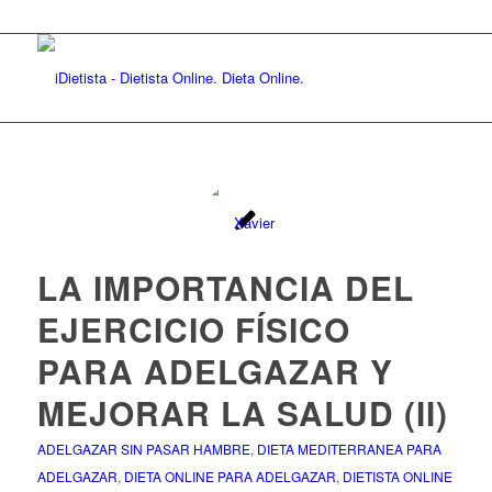
LA IMPORTANCIA DEL
EJERCICIO FÍSICO
PARA ADELGAZAR Y
MEJORAR LA SALUD (II)
ADELGAZAR SIN PASAR HAMBRE
,
DIETA MEDITERRANEA PARA
ADELGAZAR
,
DIETA ONLINE PARA ADELGAZAR
,
DIETISTA ONLINE