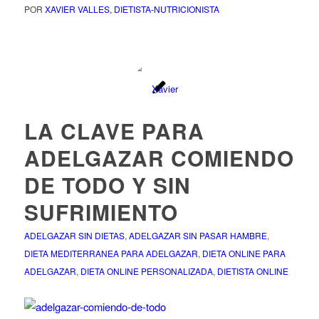
POR
XAVIER VALLES, DIETISTA-NUTRICIONISTA
LA CLAVE PARA
ADELGAZAR COMIENDO
DE TODO Y SIN
SUFRIMIENTO
ADELGAZAR SIN DIETAS
,
ADELGAZAR SIN PASAR HAMBRE
,
DIETA MEDITERRANEA PARA ADELGAZAR
,
DIETA ONLINE PARA
ADELGAZAR
,
DIETA ONLINE PERSONALIZADA
,
DIETISTA ONLINE