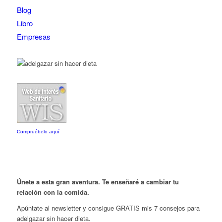
Blog
Libro
Empresas
Compruébelo aquí
Únete a esta gran aventura. Te enseñaré a cambiar tu
relación con la comida.
Apúntate al newsletter y consigue GRATIS mis 7 consejos para
adelgazar sin hacer dieta.