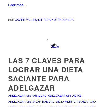
Leer más
POR
XAVIER VALLES, DIETISTA-NUTRICIONISTA
LAS 7 CLAVES PARA
LOGRAR UNA DIETA
SACIANTE PARA
ADELGAZAR
ADELGAZAR SIN ANSIEDAD
,
ADELGAZAR SIN DIETAS
,
ADELGAZAR SIN PASAR HAMBRE
,
DIETA MEDITERRANEA PARA