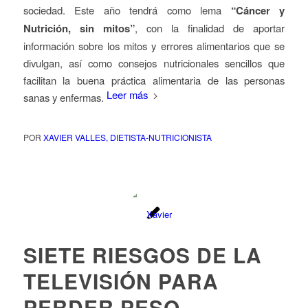
sociedad. Este año tendrá como lema
“Cáncer y
Nutrición, sin mitos”
, con la finalidad de aportar
información sobre los mitos y errores alimentarios que se
divulgan, así como consejos nutricionales sencillos que
facilitan la buena práctica alimentaria de las personas
Leer más
sanas y enfermas.
POR
XAVIER VALLES, DIETISTA-NUTRICIONISTA
SIETE RIESGOS DE LA
TELEVISIÓN PARA
PERDER PESO