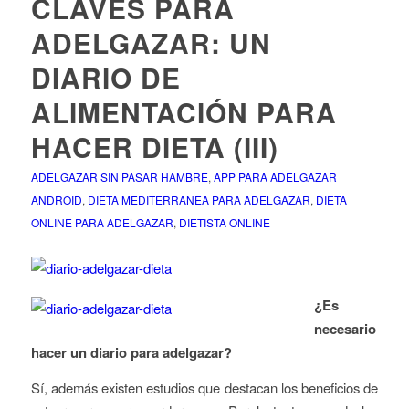
CLAVES PARA
ADELGAZAR: UN
DIARIO DE
ALIMENTACIÓN PARA
HACER DIETA (III)
ADELGAZAR SIN PASAR HAMBRE
,
APP PARA ADELGAZAR
ANDROID
,
DIETA MEDITERRANEA PARA ADELGAZAR
,
DIETA
ONLINE PARA ADELGAZAR
,
DIETISTA ONLINE
¿Es
necesario
hacer un diario para adelgazar?
Sí, además existen estudios que destacan los beneficios de