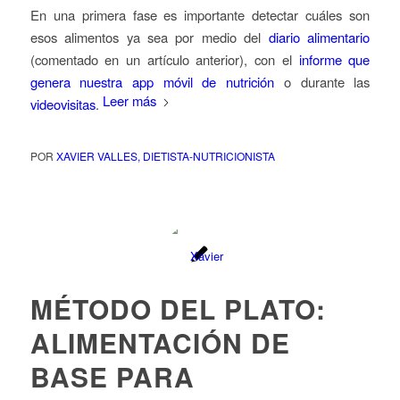
En una primera fase es importante detectar cuáles son
esos alimentos ya sea por medio del
diario alimentario
(comentado en un artículo anterior), con el
informe que
genera nuestra app móvil de nutrición
o durante las
Leer más
videovisitas
.
POR
XAVIER VALLES, DIETISTA-NUTRICIONISTA
MÉTODO DEL PLATO:
ALIMENTACIÓN DE
BASE PARA