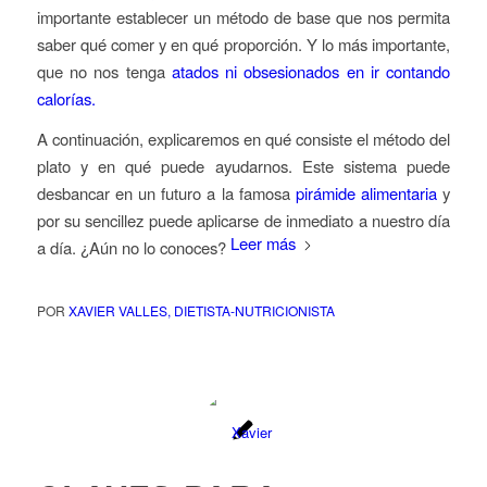
importante establecer un método de base que nos permita
saber qué comer y en qué proporción. Y lo más importante,
que no nos tenga
atados ni obsesionados en ir contando
calorías.
A continuación, explicaremos en qué consiste el método del
plato y en qué puede ayudarnos. Este sistema puede
desbancar en un futuro a la famosa
pirámide alimentaria
y
por su sencillez puede aplicarse de inmediato a nuestro día
Leer más
a día. ¿Aún no lo conoces?
POR
XAVIER VALLES, DIETISTA-NUTRICIONISTA