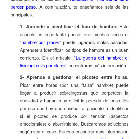
perder peso
.
A continuación, te enseñamos seis de las
principales.
1- Aprende a identificar el tipo de hambre.
Este
aspecto es importante puesto que muchas veces el
“hambre por placer”
puede jugarnos malas pasadas.
Aprender a identificar los tipos de hambre es un buen
comienzo. En el artículo,
“La guerra del hambre: el
fisiológico vs por placer”
encontrarás más información.
2- Aprende a gestionar el picoteo entre horas.
Picar entre horas (por una “falsa” hambre) puede
llegar a producir sobreingestas que perpetúen la
obesidad y hagan muy difícil la pérdida de peso. Es
por eso que hay que enseñar al paciente a identificar
si el picoteo se produce por tensión (aspectos
emocionales) o aburrimiento. Buscaremos soluciones
según sea el caso. Puedes encontrar más información