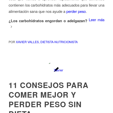
contienen los carbohidratos más adecuados para llevar una
alimentación sana que nos ayude a
perder peso
.
Leer más
¿Los carbohidratos engordan o adelgazan?
POR
XAVIER VALLES, DIETISTA-NUTRICIONISTA
11 CONSEJOS PARA
COMER MEJOR Y
PERDER PESO SIN