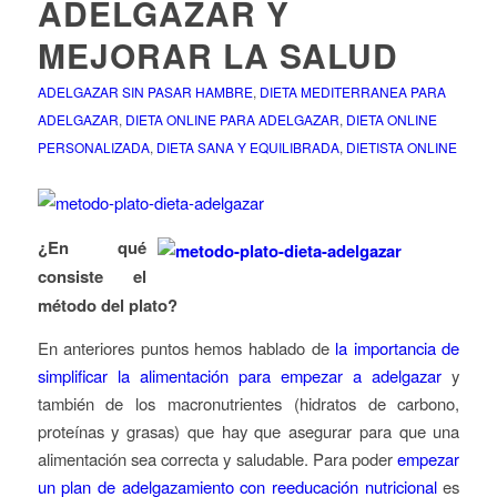
ADELGAZAR Y
MEJORAR LA SALUD
ADELGAZAR SIN PASAR HAMBRE
,
DIETA MEDITERRANEA PARA
ADELGAZAR
,
DIETA ONLINE PARA ADELGAZAR
,
DIETA ONLINE
PERSONALIZADA
,
DIETA SANA Y EQUILIBRADA
,
DIETISTA ONLINE
¿En
qué
consiste el
método del plato?
En anteriores puntos hemos hablado de
la importancia de
simplificar la alimentación para empezar a adelgazar
y
también de los macronutrientes (hidratos de carbono,
proteínas y grasas) que hay que asegurar para que una
alimentación sea correcta y saludable. Para poder
empezar
un plan de adelgazamiento con reeducación nutricional
es