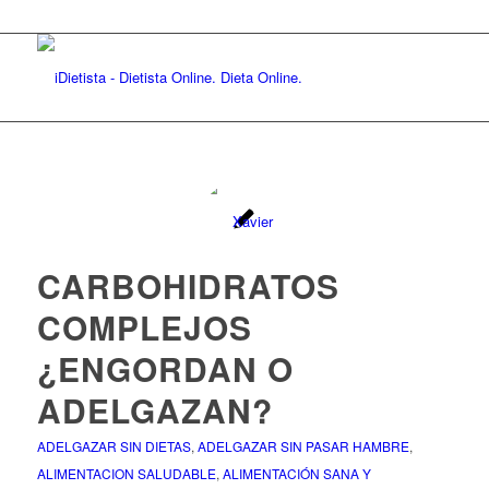
CARBOHIDRATOS
COMPLEJOS
¿ENGORDAN O
ADELGAZAN?
ADELGAZAR SIN DIETAS
,
ADELGAZAR SIN PASAR HAMBRE
,
ALIMENTACION SALUDABLE
,
ALIMENTACIÓN SANA Y