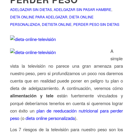
ADELGAZAR SIN DIETAS
,
ADELGAZAR SIN PASAR HAMBRE
,
DIETA ONLINE PARA ADELGAZAR
,
DIETA ONLINE
PERSONALIZADA
,
DIETISTA ONLINE
,
PERDER PESO SIN DIETAS
A
simple
vista la televisión no parece una gran amenaza para
nuestro peso, pero si profundizamos un poco nos daremos
cuenta que en realidad puede poner en peligro tu plan o
dieta de adelgazamiento. A continuación, veremos cómo
alimentación y tele
están fuertemente vinculados y
porqué deberíamos tenerlos en cuenta si queremos lograr
con éxito un
plan de reeducación nutricional para perder
peso
(o
dieta online personalizada
).
Los 7 riesgos de la televisión para nuestro peso son los