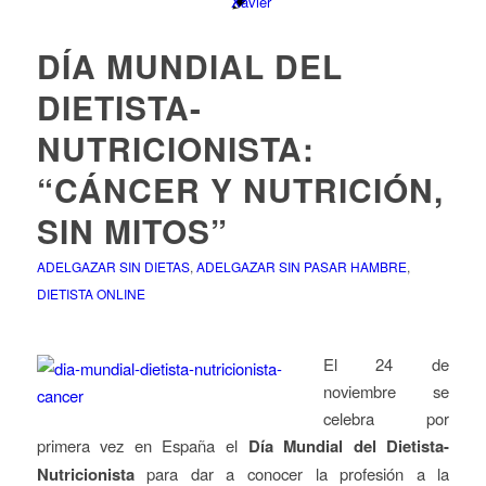
DÍA MUNDIAL DEL
DIETISTA-
NUTRICIONISTA:
“CÁNCER Y NUTRICIÓN,
SIN MITOS”
ADELGAZAR SIN DIETAS
,
ADELGAZAR SIN PASAR HAMBRE
,
DIETISTA ONLINE
El 24 de
noviembre se
celebra por
primera vez en España el
Día Mundial del Dietista-
Nutricionista
para dar a conocer la profesión a la