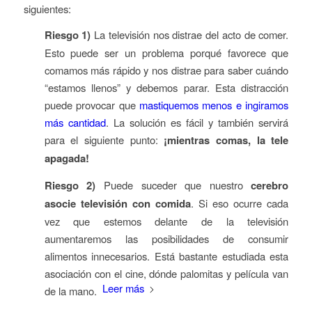
siguientes:
Riesgo 1)
La televisión nos distrae del acto de comer.
Esto puede ser un problema porqué favorece que
comamos más rápido y nos distrae para saber cuándo
“estamos llenos” y debemos parar. Esta distracción
puede provocar que
mastiquemos menos e ingiramos
más cantidad
. La solución es fácil y también servirá
para el siguiente punto:
¡mientras comas, la tele
apagada!
Riesgo 2)
Puede suceder que nuestro
cerebro
asocie televisión con comida
. Si eso ocurre cada
vez que estemos delante de la televisión
aumentaremos las posibilidades de consumir
alimentos innecesarios. Está bastante estudiada esta
asociación con el cine, dónde palomitas y película van
Leer más
de la mano.