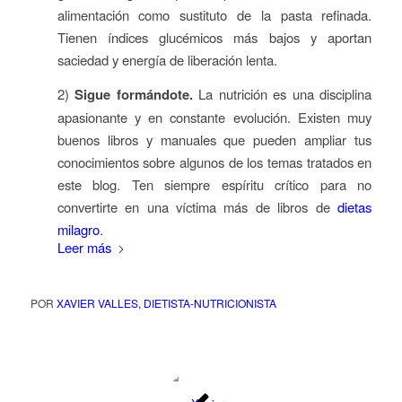
alimentación como sustituto de la pasta refinada.
Tienen índices glucémicos más bajos y aportan
saciedad y energía de liberación lenta.
2)
Sigue formándote.
La nutrición es una disciplina
apasionante y en constante evolución. Existen muy
buenos libros y manuales que pueden ampliar tus
conocimientos sobre algunos de los temas tratados en
este blog
. Ten siempre espíritu crítico para no
convertirte en una víctima más de libros de
dietas
milagro
.
Leer más
POR
XAVIER VALLES, DIETISTA-NUTRICIONISTA