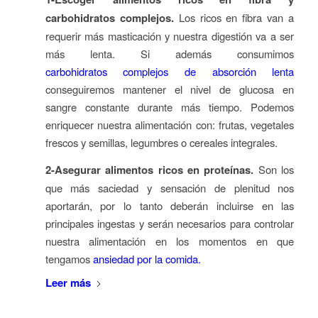
carbohidratos complejos.
Los ricos en fibra van a
requerir más masticación y nuestra digestión va a ser
más lenta. Si además consumimos
carbohidratos complejos de absorción lenta
conseguiremos mantener el nivel de glucosa en
sangre constante durante más tiempo. Podemos
enriquecer nuestra alimentación con: frutas, vegetales
frescos y semillas, legumbres o cereales integrales.
2-Asegurar alimentos ricos en proteínas.
Son los
que más saciedad y sensación de plenitud nos
aportarán, por lo tanto deberán incluirse en las
principales ingestas y serán necesarios para controlar
nuestra alimentación en los momentos en que
tengamos
ansiedad por la comida.
Leer más